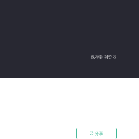
保存到浏览器
分享
