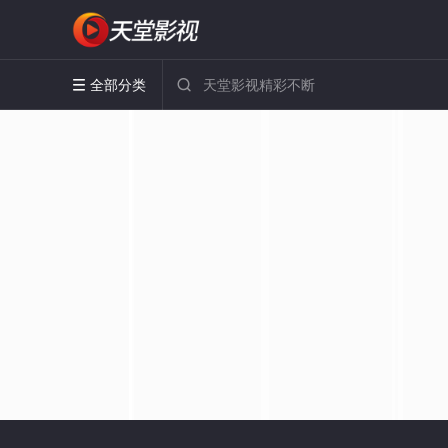
全部分类

