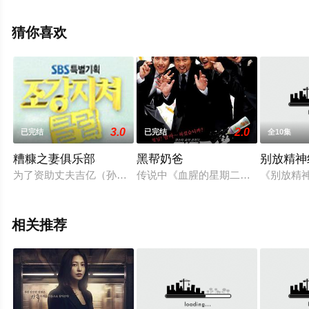
多相关信息可移步至豆瓣电视剧、电视猫或剧情网等平台
了解。
猜你喜欢
3.0
2.0
已完结
已完结
全10集
糟糠之妻俱乐部
黑帮奶爸
别放精神
为了资助丈夫吉亿（孙贤周 饰）念书深造，家境平平的福秀（金
传说中《血腥的星期二》事件之后…
《别放精神
相关推荐