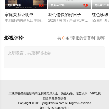
8.0
4.0
更新至24集
更新至92集
更新至101
家庭关系证明书
我们愉快的好日子
红色珍珠
本剧讲述的是从出生瞬间开始就被打上家庭崩溃烙印的一个孩子
2026 / 韩国 / 严贤京,尹仲勋,申
[스포티비
影视评论
共
0
条 “亲密的雷普利” 影评
天堂影视
提供最新高清无删减电影大全、热血动漫、综艺娱乐、VIP电视
剧全集免费在线看
Copyright © 2015 yingjikaisuo.com All Rights Reserved
陇ICP备15003456号-1