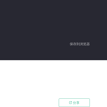
保存到浏览器
分享
